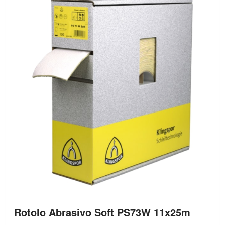
Rotolo Abrasivo Soft PS73W 11x25m