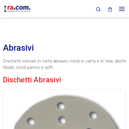
Search
Passa al contenuto
Abrasivi
Dischetti velcrati in carta abrasivi, rotoli in carta e in tela, dischi
fibrati, rotoli panno e soft
Dischetti Abrasivi