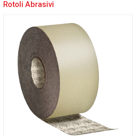
Rotoli Abrasivi