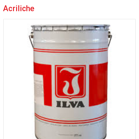
Acriliche