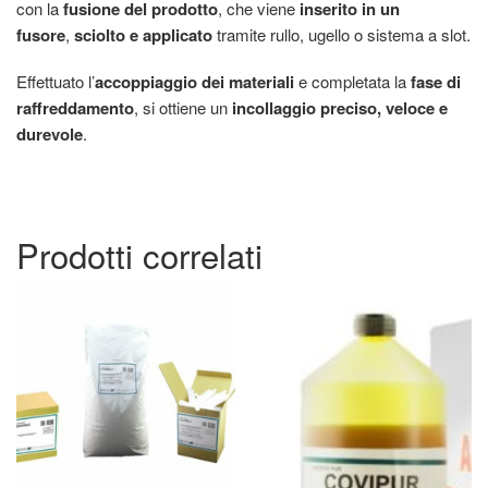
con la
fusione del prodotto
, che viene
inserito in un
fusore
,
sciolto e applicato
tramite rullo, ugello o sistema a slot.
Effettuato l’
accoppiaggio dei materiali
e completata la
fase di
raffreddamento
, si ottiene un
incollaggio preciso, veloce e
durevole
.
Prodotti correlati