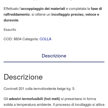
Effettuato l’
accoppiaggio dei materiali
e completata la
fase di
raffreddamento
, si ottiene un
incollaggio preciso, veloce e
durevole
.
Esaurito
COD:
8834
Categoria:
COLLA
Descrizione
Descrizione
Covimelt 201 colla termofondente beige kg. 5.
Gli
adesivi termofusibili (hot melt)
si presentano in forma
solida a temperatura ambiente. Il processo di incollaggio si attiva