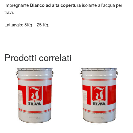
Impregnante
Bianco ad alta copertura
isolante all’acqua per
travi.
Lattaggio: 5Kg – 25 Kg.
Prodotti correlati