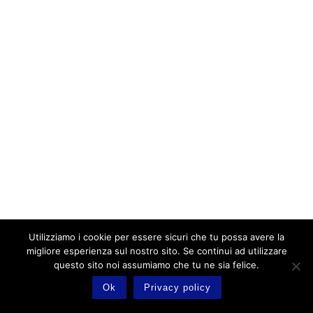
Utilizziamo i cookie per essere sicuri che tu possa avere la
migliore esperienza sul nostro sito. Se continui ad utilizzare
questo sito noi assumiamo che tu ne sia felice.
Ok
Privacy policy