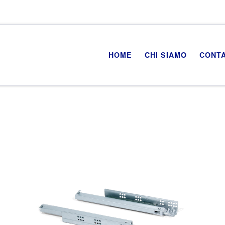
HOME
CHI SIAMO
CONTA