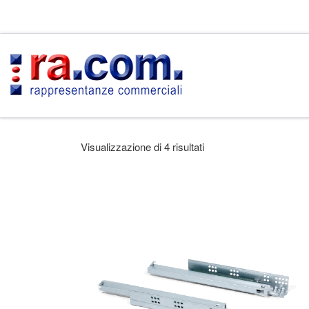
Passa al contenuto
Visualizzazione di 4 risultati