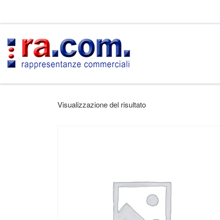
Passa al contenuto
Visualizzazione del risultato