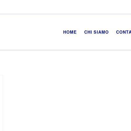
HOME
CHI SIAMO
CONTA