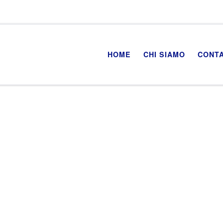
HOME
CHI SIAMO
CONTA