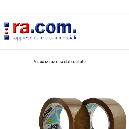
Passa al contenuto
Visualizzazione del risultato