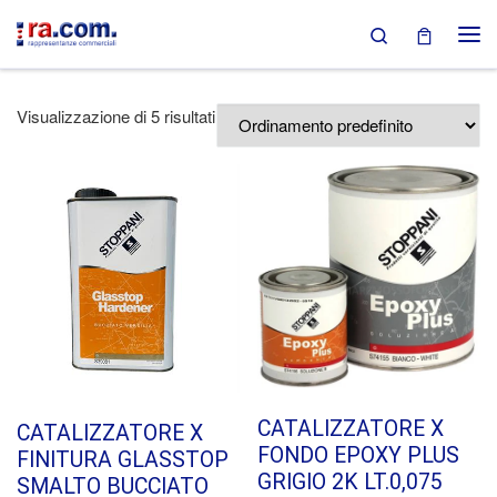
Search
Passa al contenuto
Visualizzazione di 5 risultati
CATALIZZATORE X
CATALIZZATORE X
FONDO EPOXY PLUS
FINITURA GLASSTOP
GRIGIO 2K LT.0,075
SMALTO BUCCIATO