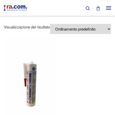
Search
Passa al contenuto
Visualizzazione del risultato