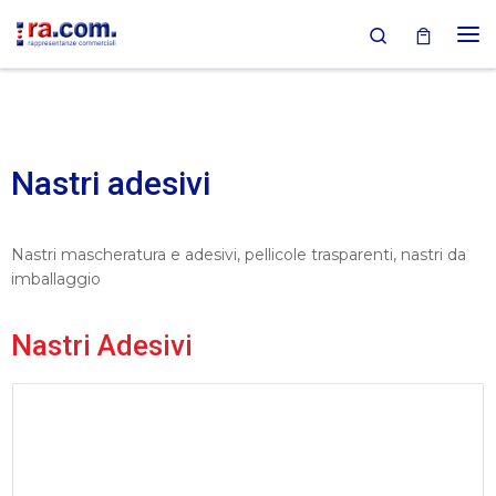
Search
Passa al contenuto
Nastri adesivi
Nastri mascheratura e adesivi, pellicole trasparenti, nastri da
imballaggio
Nastri Adesivi