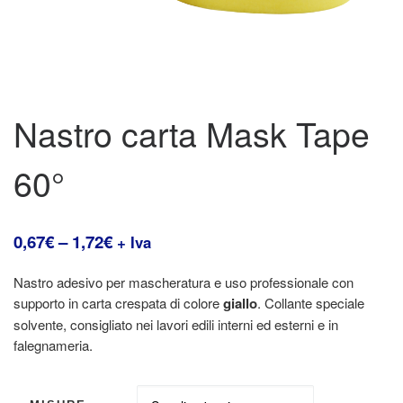
Nastro carta Mask Tape
60°
0,67
€
–
1,72
€
+ Iva
Nastro adesivo per mascheratura e uso professionale con
supporto in carta crespata di colore
giallo
. Collante speciale
solvente, consigliato nei lavori edili interni ed esterni e in
falegnameria.