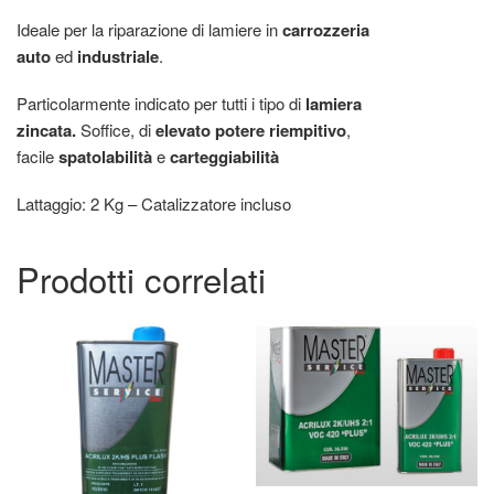
Ideale per la riparazione di lamiere in
carrozzeria
auto
ed
industriale
.
Particolarmente indicato per tutti i tipo di
lamiera
zincata.
Soffice, di
elevato potere riempitivo
,
facile
spatolabilità
e
carteggiabilità
Lattaggio: 2 Kg – Catalizzatore incluso
Prodotti correlati